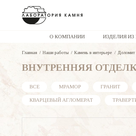
О КОМПАНИИ
ИЗДЕЛИЯ ИЗ
Главная
Наши работы
Камень в интерьере
Доломит
ВНУТРЕННЯЯ ОТДЕЛ
ВСЕ
МРАМОР
ГРАНИТ
КВАРЦЕВЫЙ АГЛОМЕРАТ
ТРАВЕРТ