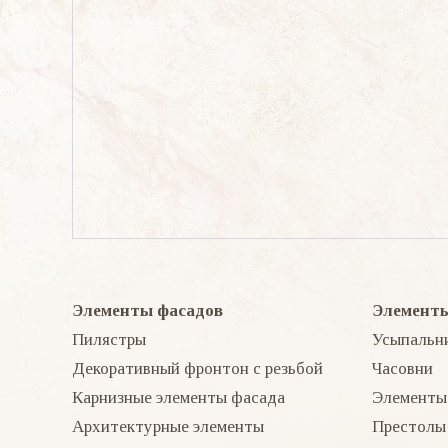
Элементы фасадов
Элементы
Пилястры
Усыпальн
Декоративный фронтон с резьбой
Часовни
Карнизные элементы фасада
Элементы
Архитектурные элементы
Престолы