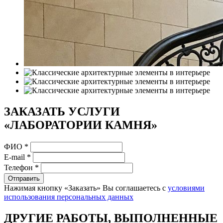
ЗАКАЗАТЬ УСЛУГИ
«ЛАБОРАТОРИИ КАМНЯ»
ФИО
*
E-mail
*
Телефон
*
Отправить
Нажимая кнопку «Заказать» Вы соглашаетесь с
условиями
использования персональных данных
ДРУГИЕ РАБОТЫ, ВЫПОЛНЕННЫЕ