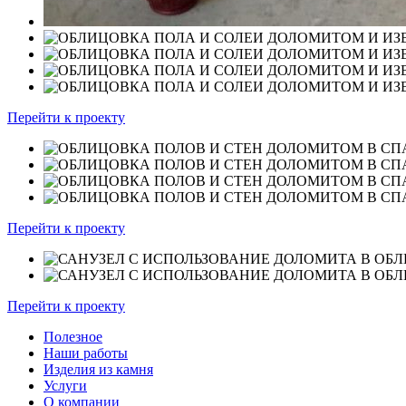
Перейти к проекту
Перейти к проекту
Перейти к проекту
Полезное
Наши работы
Изделия из камня
Услуги
О компании