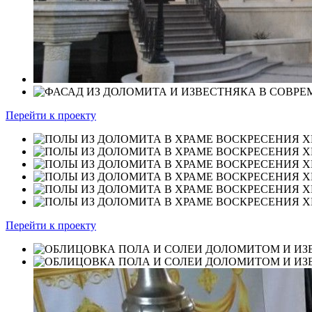
Перейти к проекту
Перейти к проекту