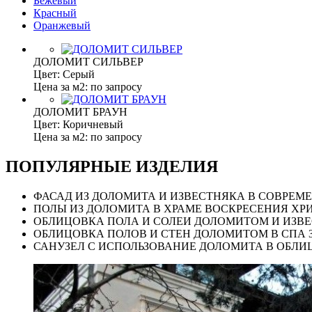
Бежевый
Красный
Оранжевый
ДОЛОМИТ СИЛЬВЕР
Цвет: Серый
Цена за м2: по запросу
ДОЛОМИТ БРАУН
Цвет: Коричневый
Цена за м2: по запросу
ПОПУЛЯРНЫЕ ИЗДЕЛИЯ
ФАСАД ИЗ ДОЛОМИТА И ИЗВЕСТНЯКА В СОВРЕМ
ПОЛЫ ИЗ ДОЛОМИТА В ХРАМЕ ВОСКРЕСЕНИЯ ХР
ОБЛИЦОВКА ПОЛА И СОЛЕИ ДОЛОМИТОМ И ИЗВ
ОБЛИЦОВКА ПОЛОВ И СТЕН ДОЛОМИТОМ В СПА 
САНУЗЕЛ С ИСПОЛЬЗОВАНИЕ ДОЛОМИТА В ОБЛИ