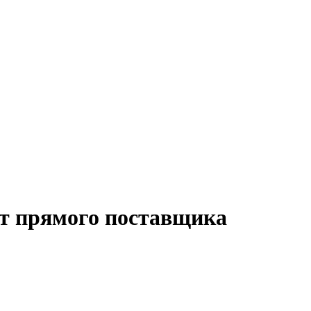
от прямого поставщика