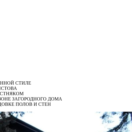
ЕННОЙ СТИЛЕ
ИСТОВА
ЕСТНЯКОМ
ЗОНЕ ЗАГОРОДНОГО ДОМА
ЦОВКЕ ПОЛОВ И СТЕН