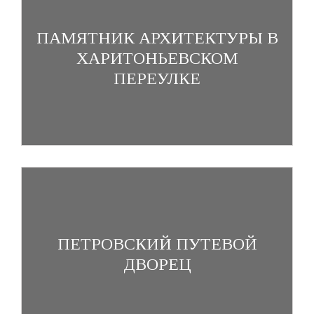
ПАМЯТНИК АРХИТЕКТУРЫ В
ХАРИТОНЬЕВСКОМ
ПЕРЕУЛКЕ
ПЕТРОВСКИЙ ПУТЕВОЙ
ДВОРЕЦ