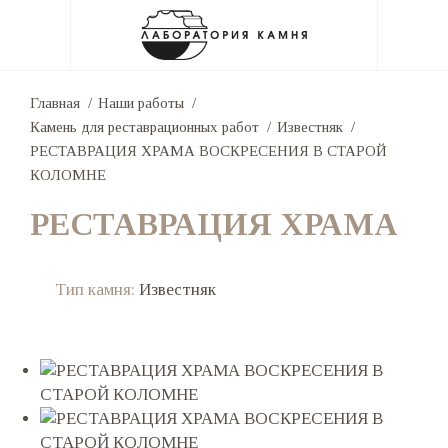
Главная
Наши работы
Камень для реставрационных работ
Известняк
РЕСТАВРАЦИЯ ХРАМА ВОСКРЕСЕНИЯ В СТАРОЙ
КОЛОМНЕ
РЕСТАВРАЦИЯ ХРАМА
Тип камня:
Известняк