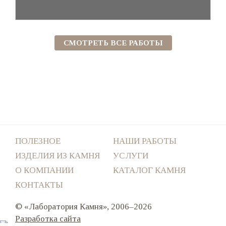
СМОТРЕТЬ ВСЕ РАБОТЫ
ПОЛЕЗНОЕ
НАШИ РАБОТЫ
ИЗДЕЛИЯ ИЗ КАМНЯ
УСЛУГИ
О КОМПАНИИ
КАТАЛОГ КАМНЯ
КОНТАКТЫ
© «Лаборатория Камня», 2006–2026
Разработка сайта