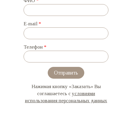
ФИО
*
E-mail
*
Телефон
*
Отправить
Нажимая кнопку «Заказать» Вы
соглашаетесь с
условиями
использования персональных данных