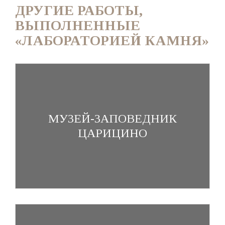
ДРУГИЕ РАБОТЫ,
ВЫПОЛНЕННЫЕ
«ЛАБОРАТОРИЕЙ КАМНЯ»
МУЗЕЙ-ЗАПОВЕДНИК
ЦАРИЦИНО