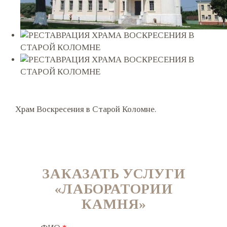
Храм Воскресения в Старой Коломне.
ЗАКАЗАТЬ УСЛУГИ
«ЛАБОРАТОРИИ
КАМНЯ»