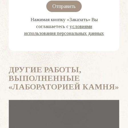
Отправить
Нажимая кнопку «Заказать» Вы
соглашаетесь с
условиями
использования персональных данных
ДРУГИЕ РАБОТЫ,
ВЫПОЛНЕННЫЕ
«ЛАБОРАТОРИЕЙ КАМНЯ»