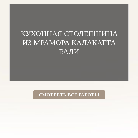
КУХОННАЯ СТОЛЕШНИЦА
ИЗ МРАМОРА КАЛАКАТТА
ВАЛИ
СМОТРЕТЬ ВСЕ РАБОТЫ