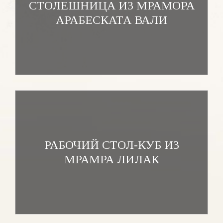
СТОЛЕШНИЦА ИЗ МРАМОРА
АРАБЕСКАТА ВАЛИ
РАБОЧИЙ СТОЛ-КУБ ИЗ
МРАМРА ЛИЛАК