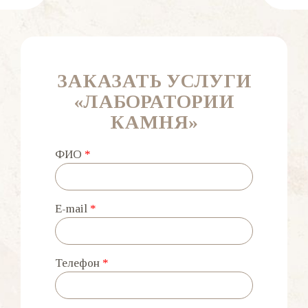
ЗАКАЗАТЬ УСЛУГИ
«ЛАБОРАТОРИИ
КАМНЯ»
ФИО
*
E-mail
*
Телефон
*