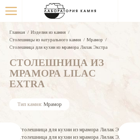
Главная
Изделия из камня
Столешницы из натурального камня
Мрамор
Столешница для кухни из мрамора Лилак Экстра
СТОЛЕШНИЦА ИЗ
МРАМОРА LILAC
EXTRA
Тип камня:
Мрамор