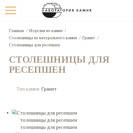
Главная
Изделия из камня
Столешницы из натурального камня
Гранит
Столешницы для ресепшен
СТОЛЕШНИЦЫ ДЛЯ
РЕСЕПШЕН
Тип камня:
Гранит