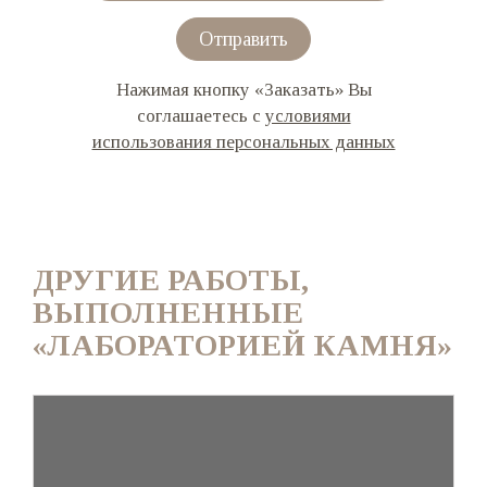
Отправить
Нажимая кнопку «Заказать» Вы
соглашаетесь с
условиями
использования персональных данных
ДРУГИЕ РАБОТЫ,
ВЫПОЛНЕННЫЕ
«ЛАБОРАТОРИЕЙ КАМНЯ»