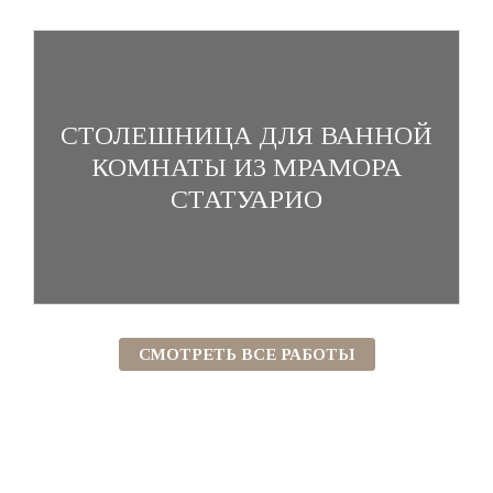
СТОЛЕШНИЦА ДЛЯ ВАННОЙ
КОМНАТЫ ИЗ МРАМОРА
СТАТУАРИО
СМОТРЕТЬ ВСЕ РАБОТЫ