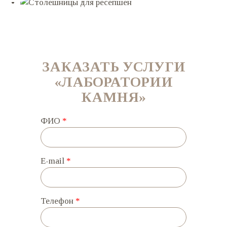
ЗАКАЗАТЬ УСЛУГИ
«ЛАБОРАТОРИИ
КАМНЯ»
ФИО
*
E-mail
*
Телефон
*