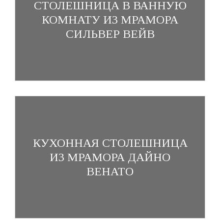
СТОЛЕШНИЦА В ВАННУЮ
КОМНАТУ ИЗ МРАМОРА
СИЛЬВЕР ВЕЙВ
КУХОННАЯ СТОЛЕШНИЦА
ИЗ МРАМОРА ДАЙНО
ВЕНАТО