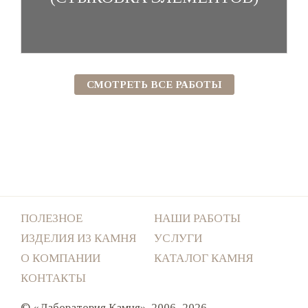
СМОТРЕТЬ ВСЕ РАБОТЫ
ПОЛЕЗНОЕ
НАШИ РАБОТЫ
ИЗДЕЛИЯ ИЗ КАМНЯ
УСЛУГИ
О КОМПАНИИ
КАТАЛОГ КАМНЯ
КОНТАКТЫ
© «Лаборатория Камня», 2006–2026