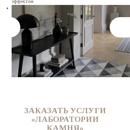
ЗАКАЗАТЬ УСЛУГИ
«ЛАБОРАТОРИИ
КАМНЯ»