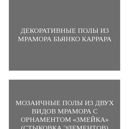
ДЕКОРАТИВНЫЕ ПОЛЫ ИЗ
МРАМОРА БЬЯНКО КАРРАРА
МОЗАИЧНЫЕ ПОЛЫ ИЗ ДВУХ
ВИДОВ МРАМОРА С
ОРНАМЕНТОМ «ЗМЕЙКА»
(СТЫКОВКА ЭЛЕМЕНТОВ)