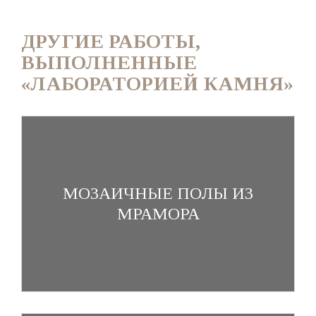
ДРУГИЕ РАБОТЫ,
ВЫПОЛНЕННЫЕ
«ЛАБОРАТОРИЕЙ КАМНЯ»
МОЗАИЧНЫЕ ПОЛЫ ИЗ
МРАМОРА