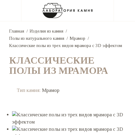
Главная
Изделия из камня
Полы из натурального камня
Мрамор
Классические полы из трех видов мрамора с 3D эффектом
КЛАССИЧЕСКИЕ
ПОЛЫ ИЗ МРАМОРА
Тип камня:
Мрамор