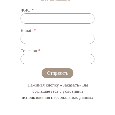
ФИО
*
E-mail
*
Телефон
*
Отправить
Нажимая кнопку «Заказать» Вы
соглашаетесь с
условиями
использования персональных данных