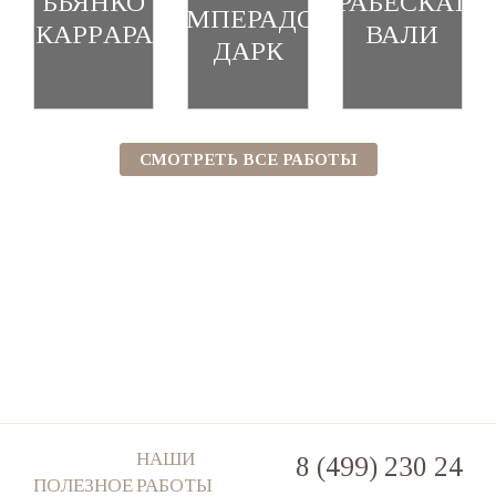
БЬЯНКО
АРАБЕСКАТО
ИМПЕРАДОР
КАPPАРА
ВАЛИ
ДАРК
СМОТРЕТЬ ВСЕ РАБОТЫ
НАШИ
8 (499) 230 24
ПОЛЕЗНОЕ
РАБОТЫ