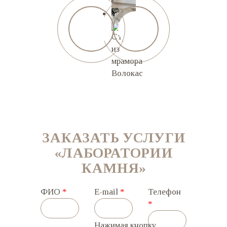
ЗАКАЗАТЬ УСЛУГИ
«ЛАБОРАТОРИИ
КАМНЯ»
ФИО
*
E-mail
*
Телефон
*
Нажимая кнопку